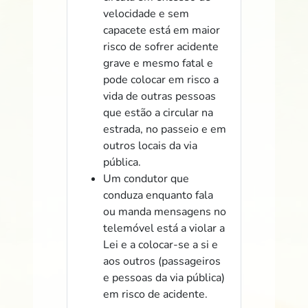
velocidade e sem
capacete está em maior
risco de sofrer acidente
grave e mesmo fatal e
pode colocar em risco a
vida de outras pessoas
que estão a circular na
estrada, no passeio e em
outros locais da via
pública.
Um condutor que
conduza enquanto fala
ou manda mensagens no
telemóvel está a violar a
Lei e a colocar-se a si e
aos outros (passageiros
e pessoas da via pública)
em risco de acidente.