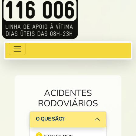
Toggle navigation
ACIDENTES
RODOVIÁRIOS
O QUE SÃO?