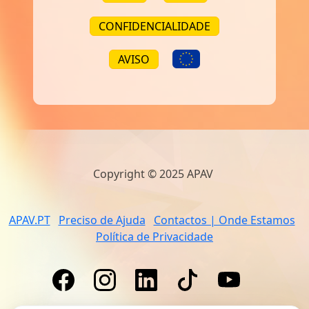
CONFIDENCIALIDADE
AVISO
Copyright © 2025 APAV
APAV.PT
Preciso de Ajuda
Contactos | Onde Estamos
Política de Privacidade