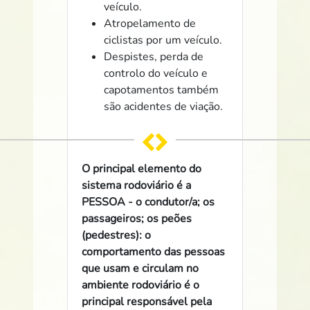
veículo.
Atropelamento de
ciclistas por um veículo.
Despistes, perda de
controlo do veículo e
capotamentos também
são acidentes de viação.
O principal elemento do
sistema rodoviário é a
PESSOA - o condutor/a; os
passageiros; os peões
(pedestres): o
comportamento das pessoas
que usam e circulam no
ambiente rodoviário é o
principal responsável pela