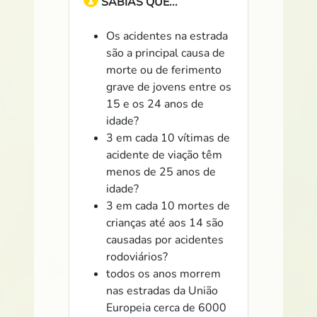
SABIAS QUE...
Os acidentes na estrada
são a principal causa de
morte ou de ferimento
grave de jovens entre os
15 e os 24 anos de
idade?
3 em cada 10 vítimas de
acidente de viação têm
menos de 25 anos de
idade?
3 em cada 10 mortes de
crianças até aos 14 são
causadas por acidentes
rodoviários?
todos os anos morrem
nas estradas da União
Europeia cerca de 6000