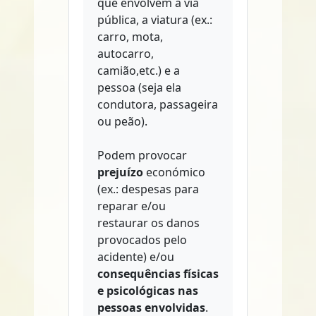
que envolvem a via
pública, a viatura (ex.:
carro, mota,
autocarro,
camião,etc.) e a
pessoa (seja ela
condutora, passageira
ou peão).
Podem provocar
prejuízo
económico
(ex.: despesas para
reparar e/ou
restaurar os danos
provocados pelo
acidente) e/ou
consequências físicas
e psicológicas nas
pessoas envolvidas
.