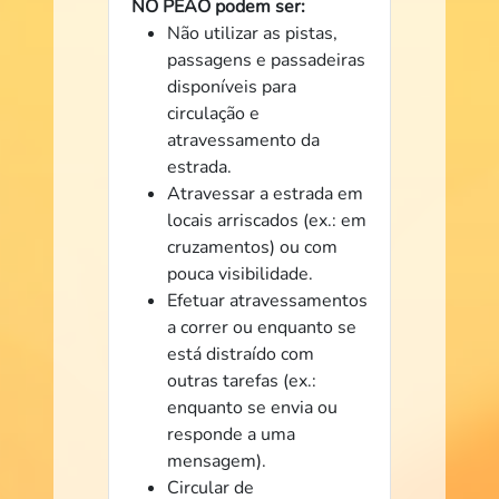
NO PEÃO podem ser:
Não utilizar as pistas,
passagens e passadeiras
disponíveis para
circulação e
atravessamento da
estrada.
Atravessar a estrada em
locais arriscados (ex.: em
cruzamentos) ou com
pouca visibilidade.
Efetuar atravessamentos
a correr ou enquanto se
está distraído com
outras tarefas (ex.:
enquanto se envia ou
responde a uma
mensagem).
Circular de