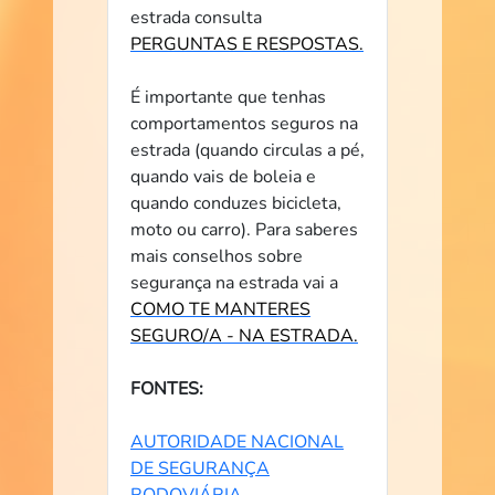
estrada consulta
PERGUNTAS E RESPOSTAS.
É importante que tenhas
comportamentos seguros na
estrada (quando circulas a pé,
quando vais de boleia e
quando conduzes bicicleta,
moto ou carro). Para saberes
mais conselhos sobre
segurança na estrada vai a
COMO TE MANTERES
SEGURO/A - NA ESTRADA.
FONTES:
AUTORIDADE NACIONAL
DE SEGURANÇA
RODOVIÁRIA