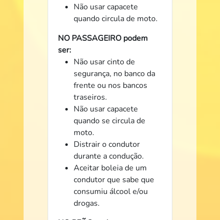
Não usar capacete
quando circula de moto.
NO PASSAGEIRO podem
ser:
Não usar cinto de
segurança, no banco da
frente ou nos bancos
traseiros.
Não usar capacete
quando se circula de
moto.
Distrair o condutor
durante a condução.
Aceitar boleia de um
condutor que sabe que
consumiu álcool e/ou
drogas.