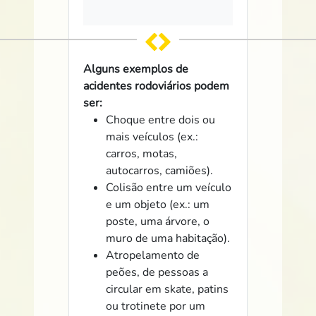
Alguns exemplos de
acidentes rodoviários podem
ser:
Choque entre dois ou
mais veículos (ex.:
carros, motas,
autocarros, camiões).
Colisão entre um veículo
e um objeto (ex.: um
poste, uma árvore, o
muro de uma habitação).
Atropelamento de
peões, de pessoas a
circular em skate, patins
ou trotinete por um