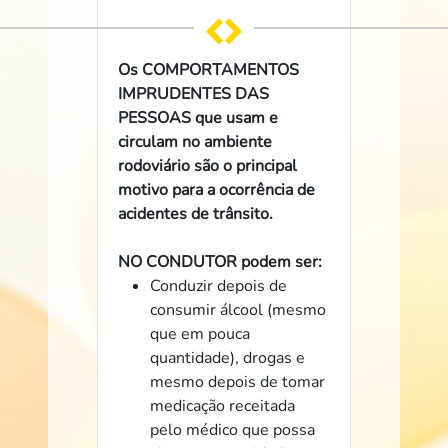
Os COMPORTAMENTOS
IMPRUDENTES DAS
PESSOAS que usam e
circulam no ambiente
rodoviário são o principal
motivo para a ocorrência de
acidentes de trânsito.
NO CONDUTOR podem ser:
Conduzir depois de
consumir álcool (mesmo
que em pouca
quantidade), drogas e
mesmo depois de tomar
medicação receitada
pelo médico que possa