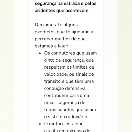
segurança na estrada e pelos
acidentes que acontecem.
Deixamos-te alguns
exemplos que te ajudarão a
perceber melhor do que
estamos a falar:
Os condutores que usam
cinto de segurança, que
respeitam os limites de
velocidade, os sinais de
trânsito e que têm uma
condução defensiva
contribuem para uma
maior segurança de
todos aqueles que usam
o sistema rodoviário.
O motociclista que
circula em excesso de