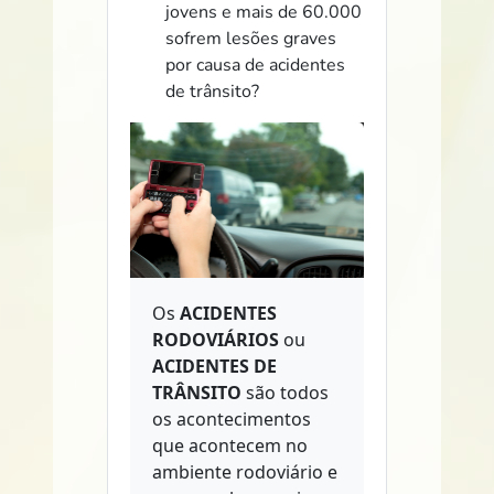
jovens e mais de 60.000
sofrem lesões graves
por causa de acidentes
de trânsito?
Os
ACIDENTES
RODOVIÁRIOS
ou
ACIDENTES DE
TRÂNSITO
são todos
os acontecimentos
que acontecem no
ambiente rodoviário e