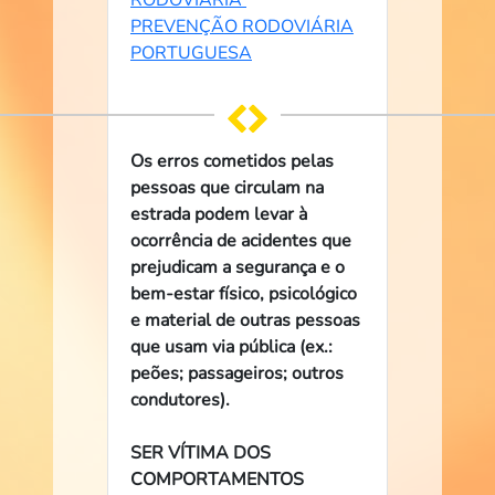
PREVENÇÃO RODOVIÁRIA
PORTUGUESA
Os erros cometidos pelas
pessoas que circulam na
estrada podem levar à
ocorrência de acidentes que
prejudicam a segurança e o
bem-estar físico, psicológico
e material de outras pessoas
que usam via pública (ex.:
peões; passageiros; outros
condutores).
SER VÍTIMA DOS
COMPORTAMENTOS