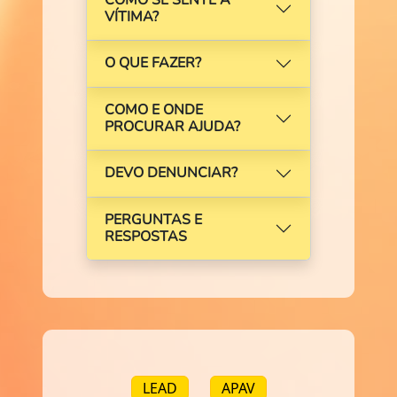
VÍTIMA?
O QUE FAZER?
COMO E ONDE
PROCURAR AJUDA?
DEVO DENUNCIAR?
PERGUNTAS E
RESPOSTAS
LEAD
APAV