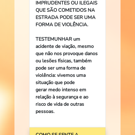
IMPRUDENTES OU ILEGAIS
QUE SÃO COMETIDOS NA
ESTRADA PODE SER UMA
FORMA DE VIOLÊNCIA.
TESTEMUNHAR um
acidente de viação, mesmo
que não nos provoque danos
ou lesões físicas, também
pode ser uma forma de
violência: vivemos uma
situação que pode
gerar medo intenso em
relação à segurança e ao
risco de vida de outras
pessoas.
COMO SE SENTE A